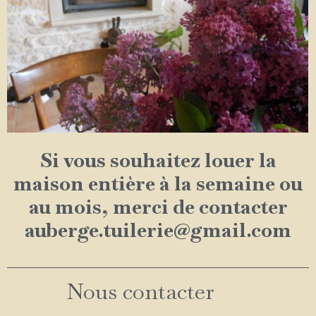
Si vous souhaitez louer la
maison entière à la semaine ou
au mois, merci de contacter
auberge.tuilerie@gmail.com
Nous contacter