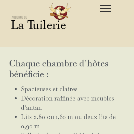
Chaque chambre d’hôtes
bénéficie :
Spacieuses et claires
Décoration raffinée avec meubles
d’antan
Lits :1,80 ou 1,60 m ou deux lits de
0,90 m