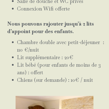
Salle de douche et WC privés
Connexion Wifi offerte
Nous pouvons rajouter jusqu’à 2 lits
d’appoint pour des enfants.
Chambre double avec petit-déjeuner :
110 €/nuit
Lit supplémentaire : 20€
Lit bébé (pour enfants de moins de 3
ans) : offert
Chiens (sur demande) : 10€ / nuit