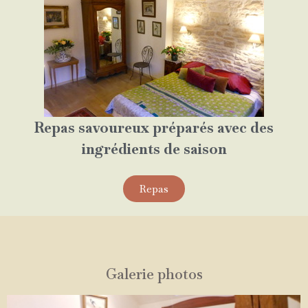
Repas savoureux préparés avec des
ingrédients de saison
Repas
Galerie photos